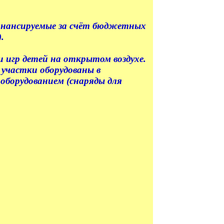
инансируемые за счёт бюджетных
.
 игр детей на открытом воздухе.
 участки оборудованы в
борудованием (снаряды для