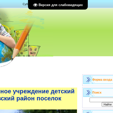
Суббота, 08.08.2026, 12:17
Версия для слабовидящих
Форма входа
ное учреждение детский
Поиск
ский район поселок