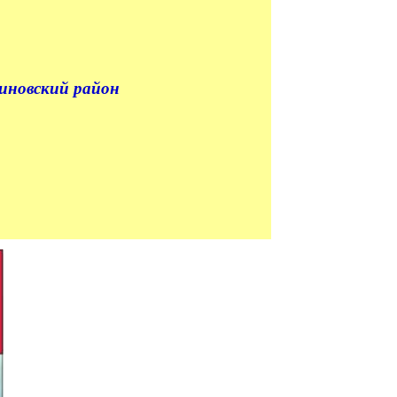
иновский район